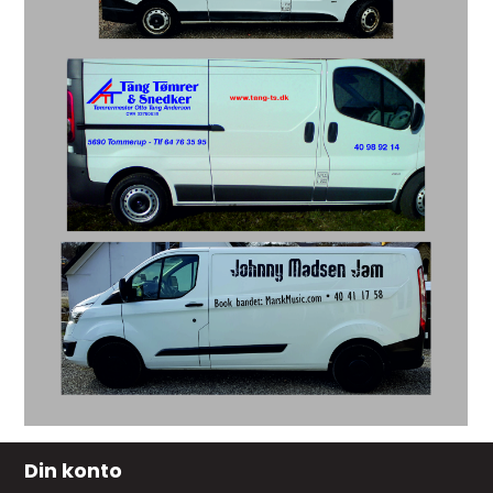
Din konto