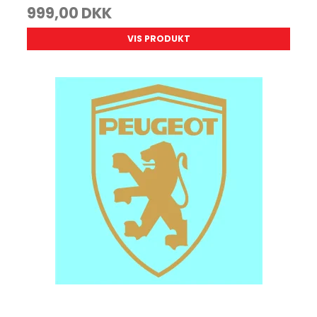
999,00 DKK
VIS PRODUKT