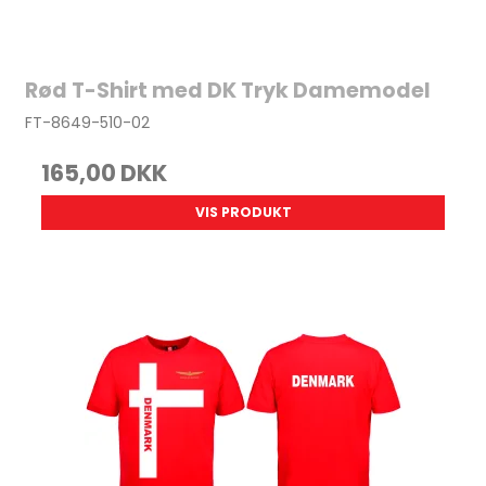
Rød T-Shirt med DK Tryk Damemodel
FT-8649-510-02
165,00 DKK
VIS PRODUKT