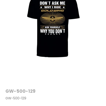
GW-500-129
GW-500-129