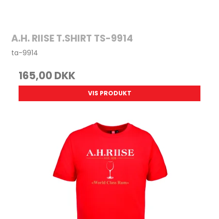
A.H. RIISE T.SHIRT TS-9914
ta-9914
165,00 DKK
VIS PRODUKT