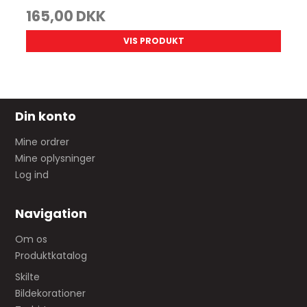
165,00 DKK
VIS PRODUKT
Din konto
Mine ordrer
Mine oplysninger
Log ind
Navigation
Om os
Produktkatalog
Skilte
Bildekorationer