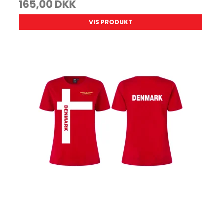
165,00 DKK
VIS PRODUKT