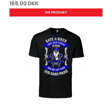
165,00 DKK
VIS PRODUKT