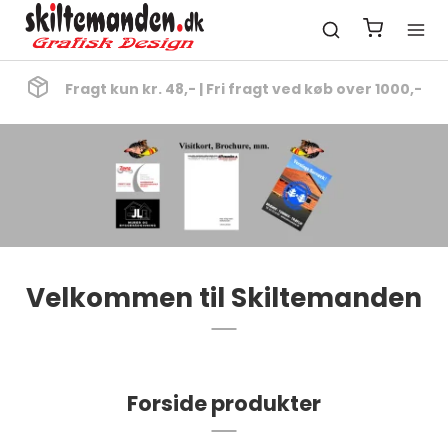
Fragt kun kr. 48,- | Fri fragt ved køb over 1000,-
Velkommen til Skiltemanden
Forside produkter