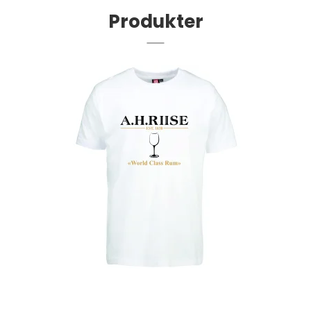
Produkter