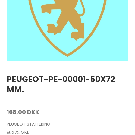
PEUGEOT-PE-00001-50X72
MM.
168,00 DKK
PEUGEOT STAFFERING
50X72 MM.