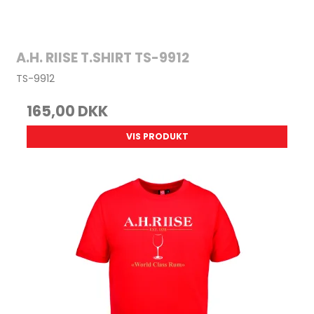
A.H. RIISE T.SHIRT TS-9912
TS-9912
165,00 DKK
VIS PRODUKT