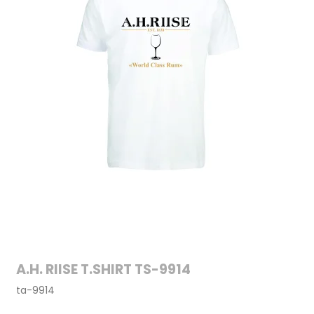
A.H. RIISE T.SHIRT TS-9914
ta-9914