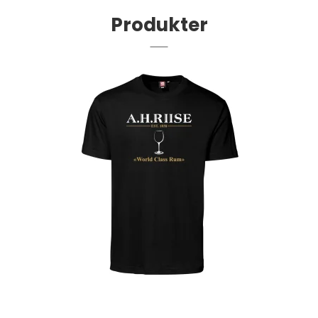
Produkter