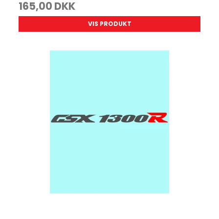
165,00 DKK
VIS PRODUKT