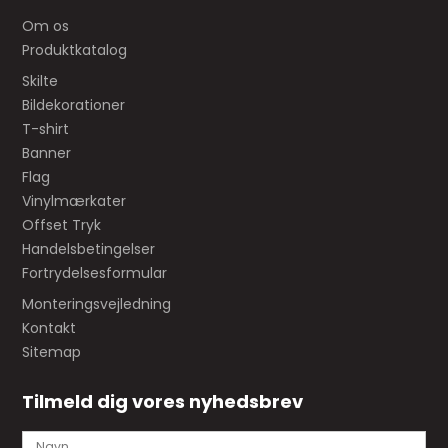
Om os
Produktkatalog
Skilte
Bildekorationer
T-shirt
Banner
Flag
Vinylmærkater
Offset Tryk
Handelsbetingelser
Fortrydelsesformular
Monteringsvejledning
Kontakt
Sitemap
Tilmeld dig vores nyhedsbrev