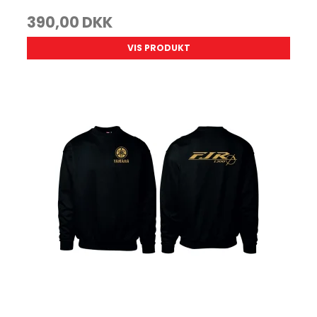
390,00 DKK
VIS PRODUKT