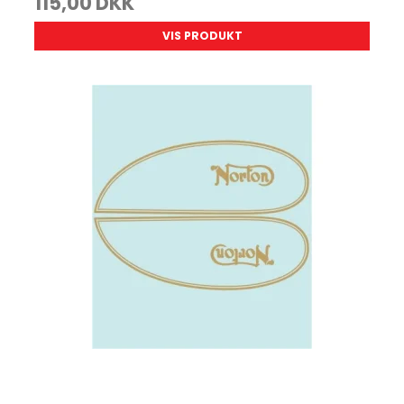
115,00 DKK
VIS PRODUKT