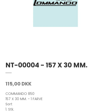
NT-00004 - 157 X 30 MM.
115,00 DKK
COMMANDO 850
157 X 30 MM. - 1 FARVE
Sort
1. Stk.