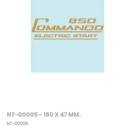
NT-00005 - 160 X 47 MM.
NT-00005