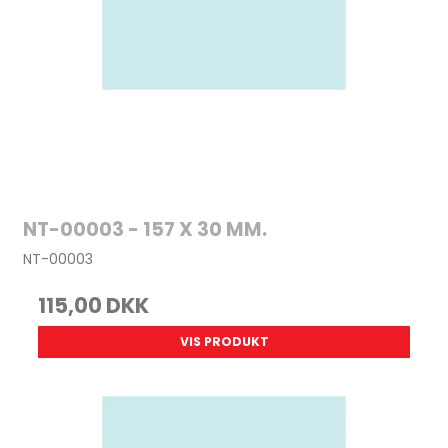
NT-00003 - 157 X 30 MM.
NT-00003
115,00 DKK
VIS PRODUKT