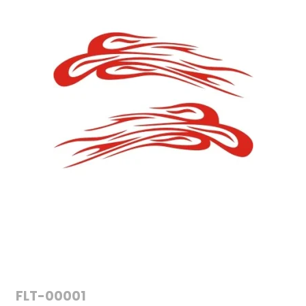
FLT-00001