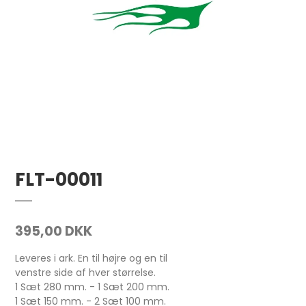
FLT-00011
395,00 DKK
Leveres i ark. En til højre og en til
venstre side af hver størrelse.
1 Sæt 280 mm. - 1 Sæt 200 mm.
1 Sæt 150 mm. - 2 Sæt 100 mm.