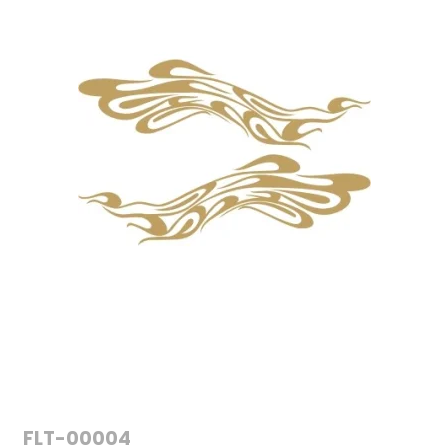
FLT-00004