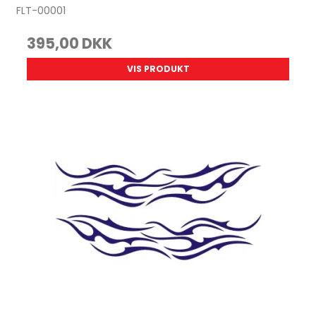
FLT-00001
395,00 DKK
VIS PRODUKT