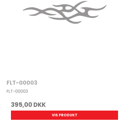
FLT-00003
FLT-00003
395,00 DKK
VIS PRODUKT