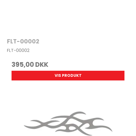
FLT-00002
FLT-00002
395,00 DKK
VIS PRODUKT